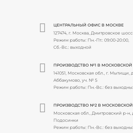
ЦЕНТРАЛЬНЫЙ ОФИС В МОСКВЕ
127474, г. Москва, Дмитровское шосс
Режим работы: Пн.-Пт.: 09:00-20:00,
Сб.-Вс.: выходной
ПРОИЗВОДСТВО №1 В МОСКОВСКОЙ
141051, Московская обл., г. Мытищи, д
Аббакумово, уч. № 5
Режим работы: Пн.-Вс.: без выходны
ПРОИЗВОДСТВО №2 В МОСКОВСКОЙ
Московская обл., Дмитровский р-н, 
Подосинки
Режим работы: Пн.-Вс.: без выходны