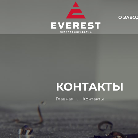
О ЗАВО
КОНТАКТЫ
Главная
Контакты