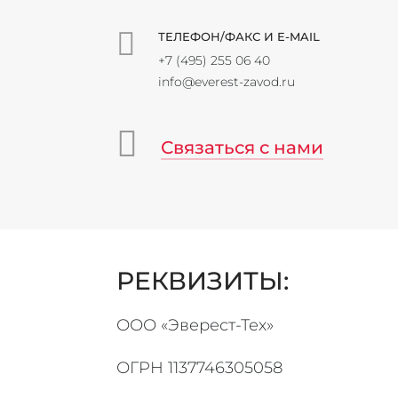
ТЕЛЕФОН/ФАКС И E-MAIL
+7 (495) 255 06 40
info@everest-zavod.ru
Связаться с нами
РЕКВИЗИТЫ:
ООО «Эверест-Тех»
ОГРН 1137746305058