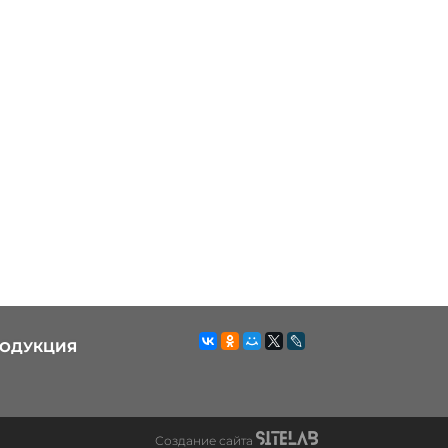
ОДУКЦИЯ
Создание сайта