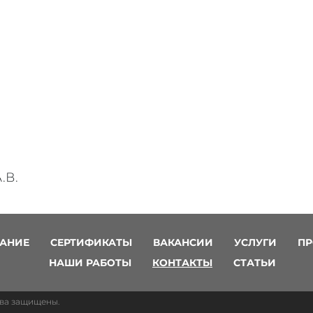
.В.
АНИЕ
СЕРТИФИКАТЫ
ВАКАНСИИ
УСЛУГИ
ПР
НАШИ РАБОТЫ
КОНТАКТЫ
СТАТЬИ
рава защищены.