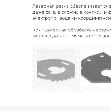
Лазерная резка обеспечивает оч
даже самые сложные контуры и ф
электроприводами координатной 
Компьютерная обработка чертежей
металла до минимума, что позвол