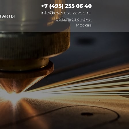
+7 (495) 255 06 40
info@everest-zavod.ru
ТАКТЫ
Связаться с нами
Москва