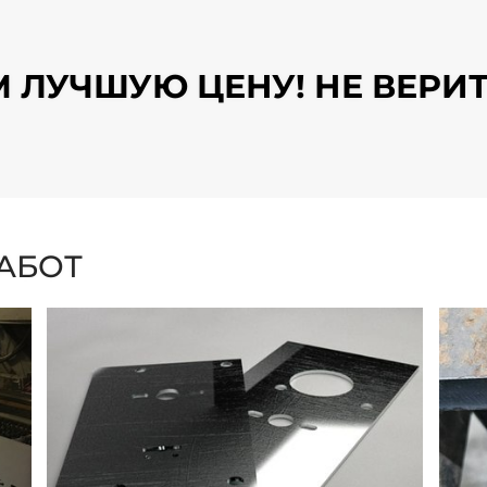
 ЛУЧШУЮ ЦЕНУ! НЕ ВЕРИТ
АБОТ