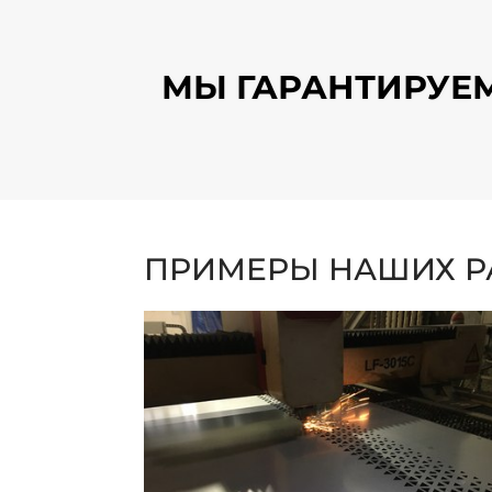
МЫ ГАРАНТИРУЕМ
ПРИМЕРЫ НАШИХ Р