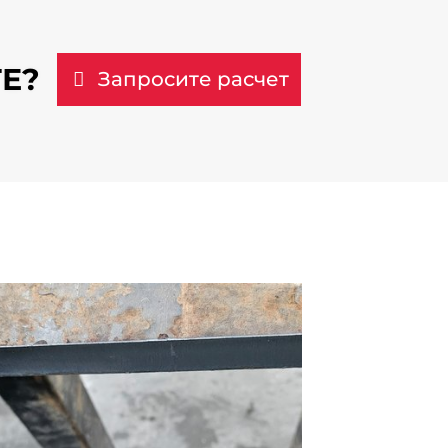
Е?
Запросите расчет