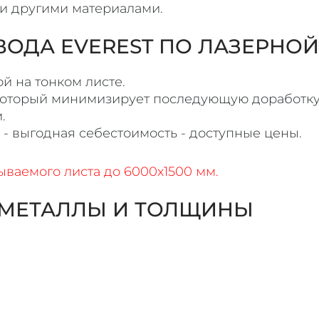
и другими материалами.
ОДА EVEREST ПО ЛАЗЕРНОЙ 
й на тонком листе.
 который минимизирует последующую доработку
.
- выгодная себестоимость - доступные цены.
ваемого листа до 6000х1500 мм.
МЕТАЛЛЫ И ТОЛЩИНЫ