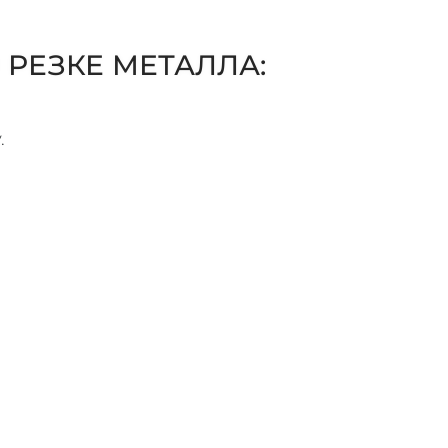
РЕЗКЕ МЕТАЛЛА:
.