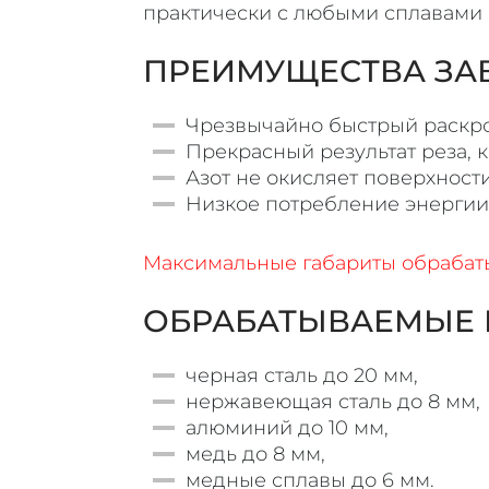
практически с любыми сплавами 
ПРЕИМУЩЕСТВА ЗАВ
Чрезвычайно быстрый раскро
Прекрасный результат реза,
Азот не окисляет поверхности
Низкое потребление энергии 
Максимальные габариты обрабаты
ОБРАБАТЫВАЕМЫЕ 
черная сталь до 20 мм,
нержавеющая сталь до 8 мм,
алюминий до 10 мм,
медь до 8 мм,
медные сплавы до 6 мм.