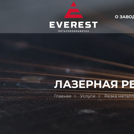
О ЗАВО
ЛАЗЕРНАЯ Р
Главная
Услуги
Резка металл