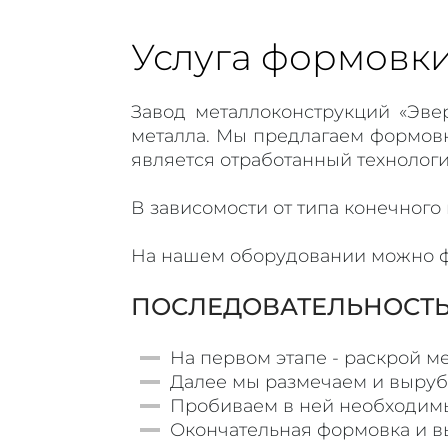
Услуга формовки
Завод металлоконструкций «Эв
металла. Мы предлагаем формов
является отработанный технолог
В зависомости от типа конечного
На нашем оборудовании можно ф
ПОСЛЕДОВАТЕЛЬНОСТЬ
На первом этапе - раскрой ме
Далее мы размечаем и выруб
Пробиваем в ней необходимы
Окончательная формовка и вы