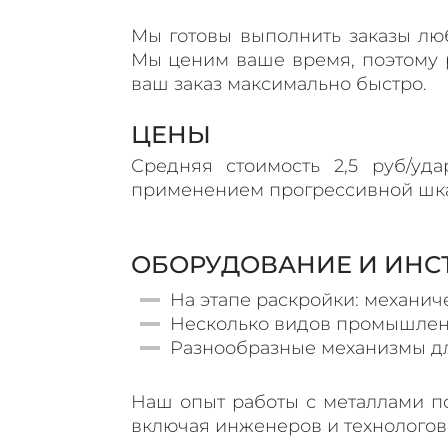
Мы готовы выполнить заказы люб
Мы ценим ваше время, поэтому 
ваш заказ максимально быстро.
ЦЕНЫ
Средняя стоимость 2,5 руб/уд
применением прогрессивной шкал
ОБОРУДОВАНИЕ И ИНС
На этапе раскройки: механич
Несколько видов промышленн
Разнообразные механизмы дл
Наш опыт работы с металлами по
включая инженеров и технологов