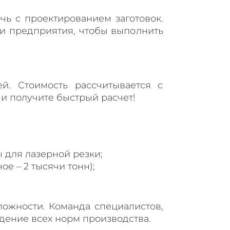
чь с проектированием заготовок.
и предприятия, чтобы выполнить
й. Стоимость рассчитывается с
и получите быстрый расчет!
 для лазерной резки;
 – 2 тысячи тонн);
ложности. Команда специалистов,
дение всех норм производства.