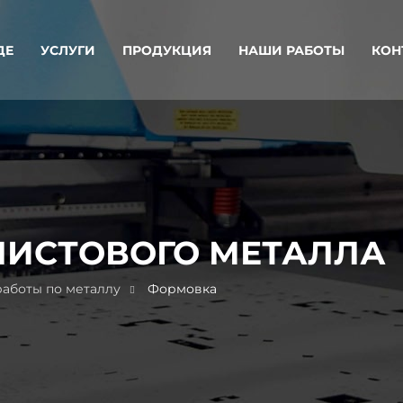
ДЕ
УСЛУГИ
ПРОДУКЦИЯ
НАШИ РАБОТЫ
КОН
ЛИСТОВОГО МЕТАЛЛА
аботы по металлу
Формовка