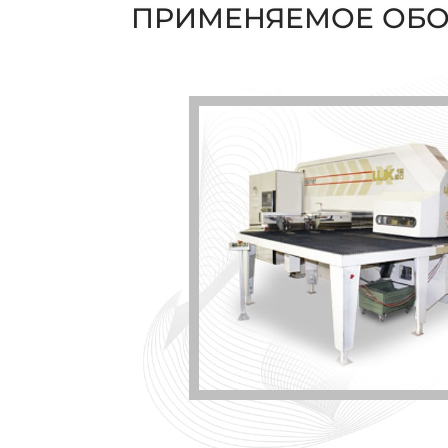
ПРИМЕНЯЕМОЕ ОБ