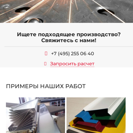
Ищете подходящее производство?
Свяжитесь с нами!
+7 (495) 255 06 40
Запросить расчет
ПРИМЕРЫ НАШИХ РАБОТ