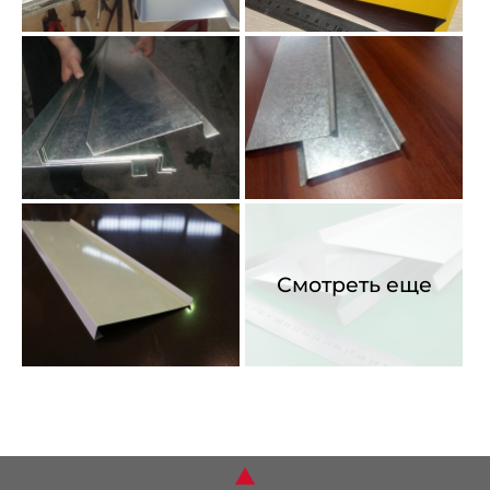
ОБОРУДОВАНИЕ
СЕРТИФИКАТЫ
ВАКАНСИИ
УСЛУГИ