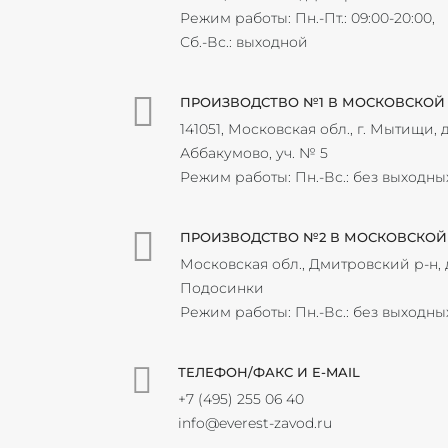
Режим работы: Пн.-Пт.: 09:00-20:00,
Сб.-Вс.: выходной
ПРОИЗВОДСТВО №1 В МОСКОВСКОЙ
141051, Московская обл., г. Мытищи, д
Аббакумово, уч. № 5
Режим работы: Пн.-Вс.: без выходны
ПРОИЗВОДСТВО №2 В МОСКОВСКОЙ
Московская обл., Дмитровский р-н, 
Подосинки
Режим работы: Пн.-Вс.: без выходны
ТЕЛЕФОН/ФАКС И E-MAIL
+7 (495) 255 06 40
info@everest-zavod.ru