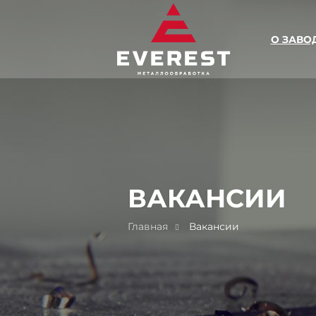
О ЗАВО
ВАКАНСИИ
Главная
Вакансии