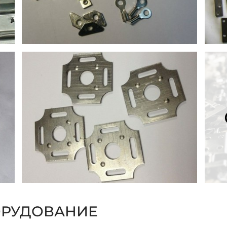
ОРУДОВАНИЕ