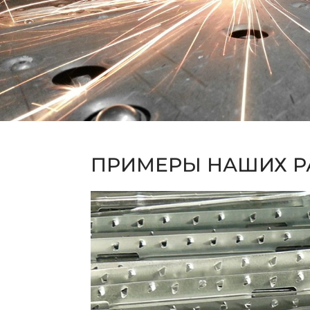
ПРИМЕРЫ НАШИХ Р