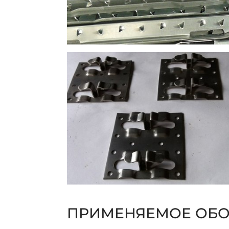
ПРИМЕНЯЕМОЕ ОБ