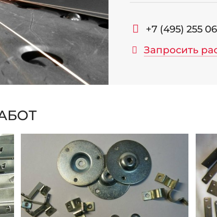
+7 (495) 255 0
Запросить ра
АБОТ