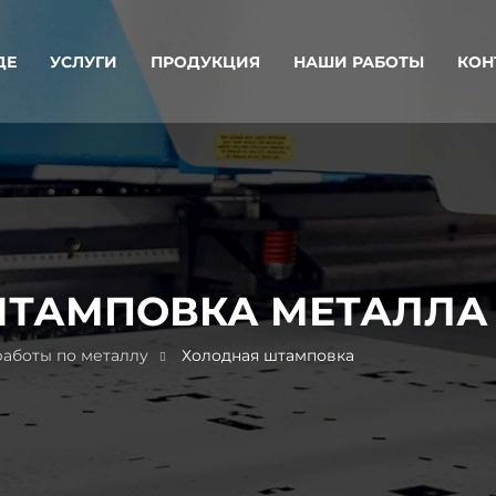
ДЕ
УСЛУГИ
ПРОДУКЦИЯ
НАШИ РАБОТЫ
КОН
ШТАМПОВКА МЕТАЛЛА
аботы по металлу
Холодная штамповка