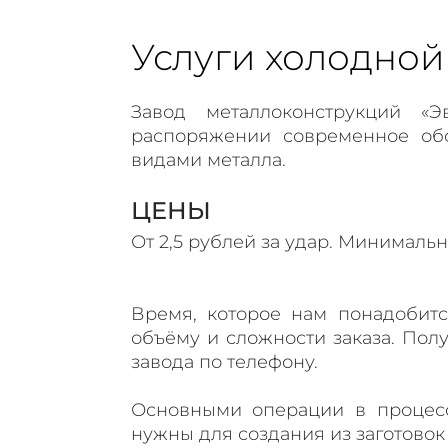
Услуги холодной
Завод металлоконструкций «
распоряжении современное об
видами металла.
ЦЕНЫ
От 2,5 рублей за удар. Минимальн
Время, которое нам понадобитс
объёму и сложности заказа. По
завода по телефону.
Основными операции в процес
нужны для создания из заготовок