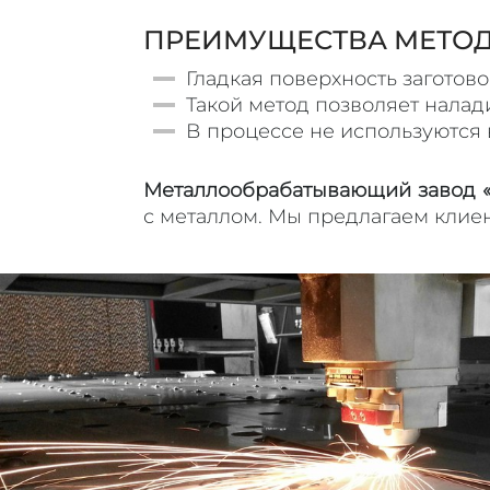
ПРЕИМУЩЕСТВА МЕТОД
Гладкая поверхность заготов
Такой метод позволяет налад
В процессе не используются 
Металлообрабатывающий завод
с металлом. Мы предлагаем клиен