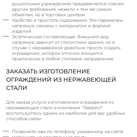
дошкольных учреждениях предъявляются совсем
другие требования, нежели к тем же самым
объектам, но в торговых центрах.
Удобство и простота содержания. Эти параметры
напрямую связаны с материалом и формой
изделий.
Эстетическая составляющая. Внешний вид
напрямую зависит от стилистики здания, но в
случае с нержавейкой довольно просто создать
ограждение, которое отлично впишется
практически в любое стилевое направление.
ЗАКАЗАТЬ ИЗГОТОВЛЕНИЕ
ОГРАЖДЕНИЙ ИЗ НЕРЖАВЕЮЩЕЙ
СТАЛИ
Для заказа услуги изготовления ограждения из
нержавеющей стали в компании "Эверест"
воспользуйтесь одним из наиболее для вас удобных
способов связи:
Позвоните нам по телефону, указанному на сайте