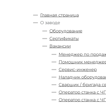
Главная страница
О заводе
Оборудование
Сертификаты
Вакансии
Менеджер по прода
Помощник менеджер
Сервис-инженер
Наладчик оборудова
Сварщик / бригада с
Оператор станка с ЧП
Оператор станка с ЧП