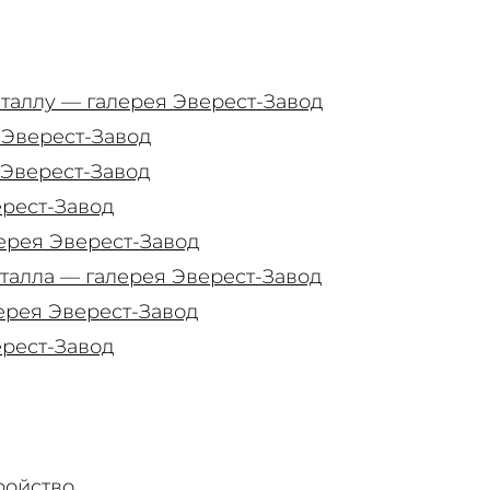
таллу — галерея Эверест-Завод
 Эверест-Завод
 Эверест-Завод
ерест-Завод
ерея Эверест-Завод
талла — галерея Эверест-Завод
ерея Эверест-Завод
ерест-Завод
ройство