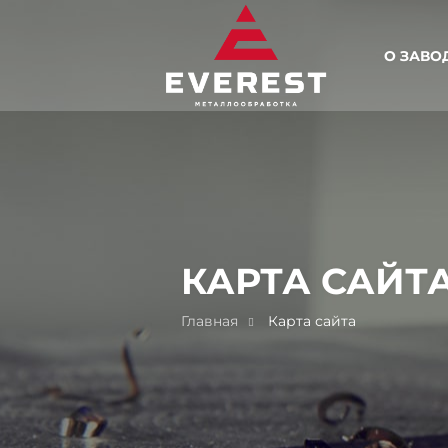
О ЗАВО
КАРТА САЙТ
Главная
Карта сайта