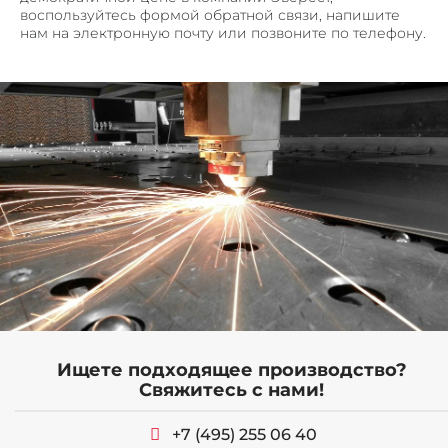
воспользуйтесь формой обратной связи, напишите
нам на электронную почту или позвоните по телефону.
Ищете подходящее производство?
ОБОРУДОВАНИЕ
Свяжитесь с нами!
СЕРТИФИКАТЫ
+7 (495) 255 06 40
ВАКАНСИИ