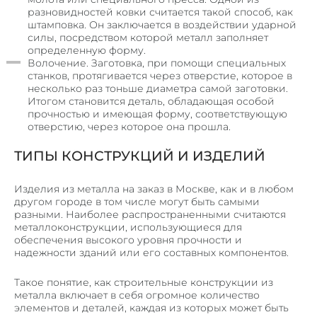
разновидностей ковки считается такой способ, как
штамповка. Он заключается в воздействии ударной
силы, посредством которой металл заполняет
определенную форму.
Волочение. Заготовка, при помощи специальных
станков, протягивается через отверстие, которое в
несколько раз тоньше диаметра самой заготовки.
Итогом становится деталь, обладающая особой
прочностью и имеющая форму, соответствующую
отверстию, через которое она прошла.
ТИПЫ КОНСТРУКЦИЙ И ИЗДЕЛИЙ
Изделия из металла на заказ в Москве, как и в любом
другом городе в том числе могут быть самыми
разными. Наиболее распространенными считаются
металлоконструкции, использующиеся для
обеспечения высокого уровня прочности и
надежности зданий или его составных компонентов.
Такое понятие, как строительные конструкции из
металла включает в себя огромное количество
элементов и деталей, каждая из которых может быть