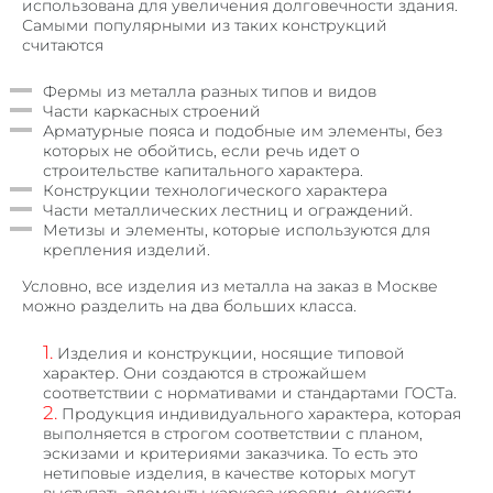
использована для увеличения долговечности здания.
Самыми популярными из таких конструкций
считаются
Фермы из металла разных типов и видов
Части каркасных строений
Арматурные пояса и подобные им элементы, без
которых не обойтись, если речь идет о
строительстве капитального характера.
Конструкции технологического характера
Части металлических лестниц и ограждений.
Метизы и элементы, которые используются для
крепления изделий.
Условно, все изделия из металла на заказ в Москве
можно разделить на два больших класса.
Изделия и конструкции, носящие типовой
характер. Они создаются в строжайшем
соответствии с нормативами и стандартами ГОСТа.
Продукция индивидуального характера, которая
выполняется в строгом соответствии с планом,
эскизами и критериями заказчика. То есть это
нетиповые изделия, в качестве которых могут