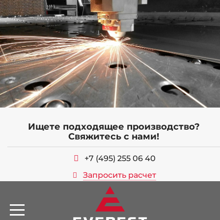
Ищете подходящее производство?
ОБОРУДОВАНИЕ
Свяжитесь с нами!
СЕРТИФИКАТЫ
+7 (495) 255 06 40
ВАКАНСИИ
Запросить расчет
УСЛУГИ
ПРОДУКЦИЯ
НАШИ РАБОТЫ