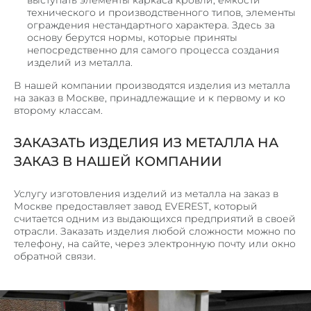
выступать элементы каркаса кровли, емкости
технического и производственного типов, элементы
ограждения нестандартного характера. Здесь за
основу берутся нормы, которые приняты
непосредственно для самого процесса создания
изделий из металла.
В нашей компании производятся изделия из металла
на заказ в Москве, принадлежащие и к первому и ко
второму классам.
ЗАКАЗАТЬ ИЗДЕЛИЯ ИЗ МЕТАЛЛА НА
ЗАКАЗ В НАШЕЙ КОМПАНИИ
Услугу изготовления изделий из металла на заказ в
Москве предоставляет завод EVEREST, который
считается одним из выдающихся предприятий в своей
отрасли. Заказать изделия любой сложности можно по
телефону, на сайте, через электронную почту или окно
обратной связи.