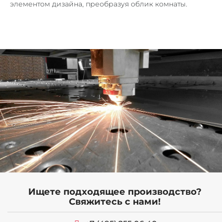
элементом дизайна, преобразуя облик комнаты.
Ищете подходящее производство?
ОБОРУДОВАНИЕ
Свяжитесь с нами!
СЕРТИФИКАТЫ