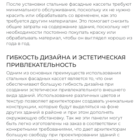
После установки стальные фасадные кассеты требуют
минимального обслуживания, поскольку их не нужно
красить или обрабатывать со временем, как это
требуется другим материалам. Это помогает снизить
общие затраты на содержание здания, поскольку нет
необходимости постоянно покупать краску или
обрабатывать материал, чтобы он выглядел хорошо из
года в год.
ГИБКОСТЬ ДИЗАЙНА И ЭСТЕТИЧЕСКАЯ
ПРИВЛЕКАТЕЛЬНОСТЬ
Одним из основных преимуществ использования
стальных фасадных кассет является то, что они
обеспечивают большую гибкость дизайна при
создании эстетически привлекательного внешнего
вида зданий. Использование различных цветов и
текстур позволяет архитекторам создавать уникальные
конструкции, которые будут выделяться на фоне
других зданий в районе и при этом дополнять
окружающую обстановку. Так же эти панели могут
быть легко изготовлены на заказ в соответствии с
конкретными требованиями, что дает архитекторам
большую свободу при проектировании зданий с