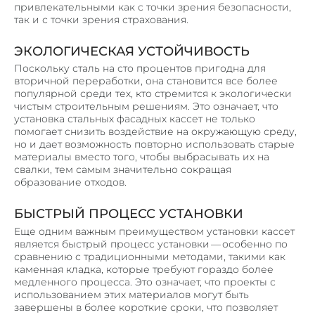
привлекательными как с точки зрения безопасности,
так и с точки зрения страхования.
ЭКОЛОГИЧЕСКАЯ УСТОЙЧИВОСТЬ
Поскольку сталь на сто процентов пригодна для
вторичной переработки, она становится все более
популярной среди тех, кто стремится к экологически
чистым строительным решениям. Это означает, что
установка стальных фасадных кассет не только
помогает снизить воздействие на окружающую среду,
но и дает возможность повторно использовать старые
материалы вместо того, чтобы выбрасывать их на
свалки, тем самым значительно сокращая
образование отходов.
БЫСТРЫЙ ПРОЦЕСС УСТАНОВКИ
Еще одним важным преимуществом установки кассет
является быстрый процесс установки — особенно по
сравнению с традиционными методами, такими как
каменная кладка, которые требуют гораздо более
медленного процесса. Это означает, что проекты с
использованием этих материалов могут быть
завершены в более короткие сроки, что позволяет