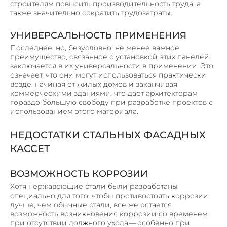
строителям повысить производительность труда, а
также значительно сократить трудозатраты.
УНИВЕРСАЛЬНОСТЬ ПРИМЕНЕНИЯ
Последнее, но, безусловно, не менее важное
преимущество, связанное с установкой этих панелей,
заключается в их универсальности в применении. Это
означает, что они могут использоваться практически
везде, начиная от жилых домов и заканчивая
коммерческими зданиями, что дает архитекторам
гораздо большую свободу при разработке проектов с
использованием этого материала.
НЕДОСТАТКИ СТАЛЬНЫХ ФАСАДНЫХ
КАССЕТ
ВОЗМОЖНОСТЬ КОРРОЗИИ
Хотя нержавеющие стали были разработаны
специально для того, чтобы противостоять коррозии
лучше, чем обычные стали, все же остается
возможность возникновения коррозии со временем
при отсутствии должного ухода — особенно при