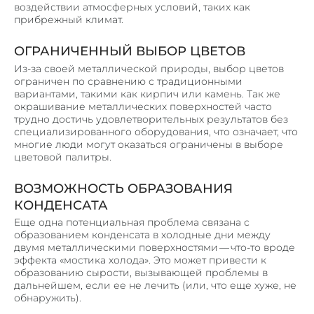
воздействии атмосферных условий, таких как
прибрежный климат.
ОГРАНИЧЕННЫЙ ВЫБОР ЦВЕТОВ
Из-за своей металлической природы, выбор цветов
ограничен по сравнению с традиционными
вариантами, такими как кирпич или камень. Так же
окрашивание металлических поверхностей часто
трудно достичь удовлетворительных результатов без
специализированного оборудования, что означает, что
многие люди могут оказаться ограничены в выборе
цветовой палитры.
ВОЗМОЖНОСТЬ ОБРАЗОВАНИЯ
КОНДЕНСАТА
Еще одна потенциальная проблема связана с
образованием конденсата в холодные дни между
двумя металлическими поверхностями — что-то вроде
эффекта «мостика холода». Это может привести к
образованию сырости, вызывающей проблемы в
дальнейшем, если ее не лечить (или, что еще хуже, не
обнаружить).