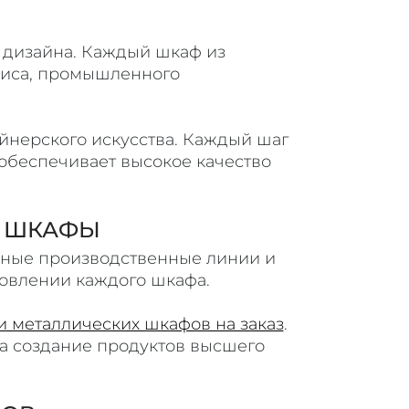
 дизайна. Каждый шкаф из
офиса, промышленного
айнерского искусства. Каждый шаг
обеспечивает высокое качество
Е ШКАФЫ
нные производственные линии и
овлении каждого шкафа.
и металлических шкафов на заказ
.
а создание продуктов высшего