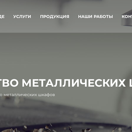
ДЕ
УСЛУГИ
ПРОДУКЦИЯ
НАШИ РАБОТЫ
КОН
ТВО МЕТАЛЛИЧЕСКИХ
о металлических шкафов