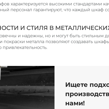
фов характеризуется высокими стандартами кач
ый персонал гарантируют, что каждый шкаф со
ОСТИ И СТИЛЯ В МЕТАЛЛИЧЕСКИ
овечны и надежны, но и могут быть стильным д
 покраски металла позволяют создавать шкафы,
 привлекательность.
Ищете подх
производств
нами!