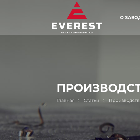
О ЗАВО
ПРОИЗВОДС
Главная
Статьи
Производств