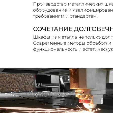
Производство металлических шка
оборудование и квалифицированн
требованиям и стандартам.
СОЧЕТАНИЕ ДОЛГОВЕЧН
Шкафы из металла не только долг
Современные методы обработки и
функциональность и эстетическую