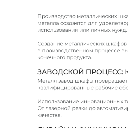
Производство металлических шка
металла создается для удовлетво
использования или личных нужд.
Создание металлических шкафов -
в производственном процессе вы
конечного продукта.
ЗАВОДСКОЙ ПРОЦЕСС:
Металл завод шкафы превращает
квалифицированные рабочие обес
Использование инновационных те
От лазерной резки до автоматиз
качества.