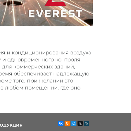
ия и кондиционирования воздуха
у и одновременного контроля
и для коммерческих зданий,
 время обеспечивает надлежащую
оме того, при желании это
 в любом помещении, где оно
ОДУКЦИЯ