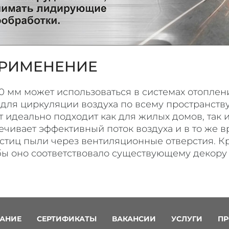
РИМЕНЕНИЕ
 мм может использоваться в системах отоплен
 для циркуляции воздуха по всему пространств
т идеально подходит как для жилых домов, так 
печивает эффективный поток воздуха и в то же
стиц пыли через вентиляционные отверстия. Кр
бы оно соответствовало существующему декору
АНИЕ
СЕРТИФИКАТЫ
ВАКАНСИИ
УСЛУГИ
ПР