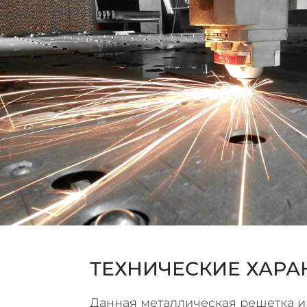
ТЕХНИЧЕСКИЕ ХАРА
Данная металлическая решетка им