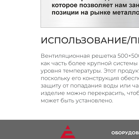
ИСПОЛЬЗОВАНИЕ/П
Вентиляционная решетка 500×500
как часть более крупной системы
уровня температуры. Этот продук
поскольку его конструкция обес
защиту от попадания воды или ча
изделие можно перекрасить, что
может быть установлено.
ОБОРУДОВ