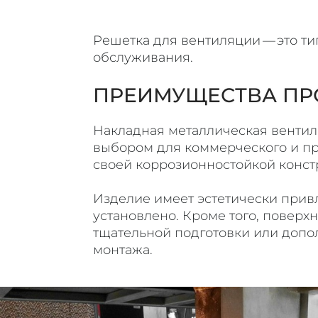
Решетка для вентиляции — это ти
обслуживания.
ПРЕИМУЩЕСТВА ПР
Накладная металлическая вентил
выбором для коммерческого и п
своей коррозионностойкой констр
Изделие имеет эстетически прив
установлено. Кроме того, поверх
тщательной подготовки или допо
монтажа.