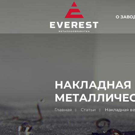
О ЗАВО
НАКЛАДНАЯ 
МЕТАЛЛИЧЕС
Главная
Статьи
Накладная в