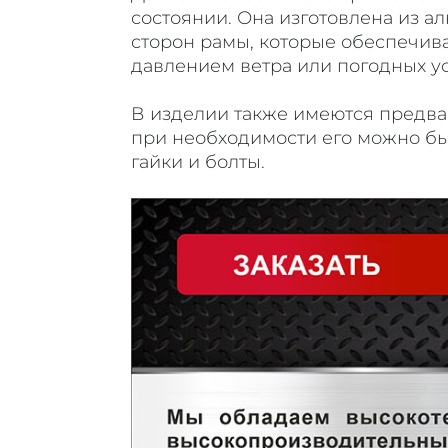
состоянии. Она изготовлена из 
сторон рамы, которые обеспечив
давлением ветра или погодных у
В изделии также имеются предва
при необходимости его можно бы
гайки и болты.