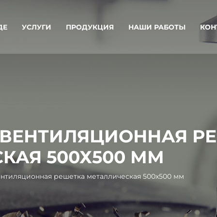
ДЕ
УСЛУГИ
ПРОДУКЦИЯ
НАШИ РАБОТЫ
КОН
ВЕНТИЛЯЦИОННАЯ Р
КАЯ 500Х500 ММ
ентиляционная решетка металлическая 500х500 мм