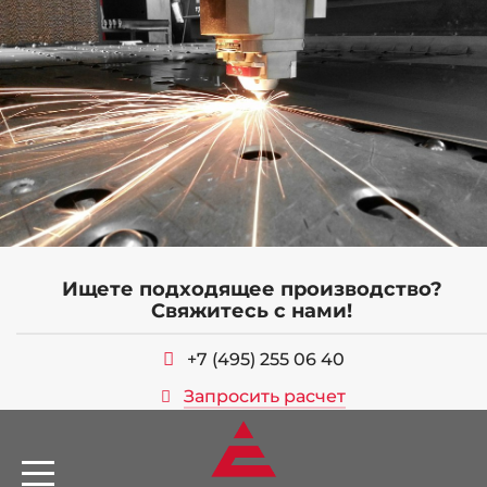
Ищете подходящее производство?
ОБОРУДОВАНИЕ
Свяжитесь с нами!
СЕРТИФИКАТЫ
+7 (495) 255 06 40
ВАКАНСИИ
Запросить расчет
УСЛУГИ
ПРОДУКЦИЯ