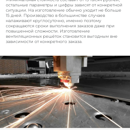
остальные параметры и цифры зависят от конкретной
ситуации. На изготовление обычно уходит не больше
15 дней. Производство в большинстве случаев
налаживают круглосуточно, именно поэтому
сокращаются сроки выполнения заказов даже при
повышенной сложности.
Изготовление
вентиляционных решёток
становится выгодным вне
зависимости от конкретного заказа.