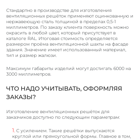
Стандартно в производстве
для изготовления
вентиляционных решёток применяют оцинкованную и
нержавеющую сталь толщиной в пределах 0,5-1
миллиметров. По заказу клиента поверхность можно
окрасить в любой цвет, который присутствует в
каталоге RAL. Итоговая стоимость определяется
размером проёма вентиляционной шахты на фасаде
здания. Значение имеет использованный материал,
тип и размер жалюзи.
Максимум габариты изделий могут достигать 6000 на
3000 миллиметров.
ЧТО НАДО УЧИТЫВАТЬ, ОФОРМЛЯЯ
ЗАКАЗЫ?
Изготовление вентиляционных решёток для
заказчиков доступно по следующим параметрам:
С усилением. Такие решётки выпускаются
круглой или прямоугольной формы. Главное в том,