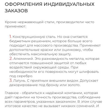
ОФОРМЛЕНИЯ ИНДИВИДУАЛЬНЫХ
ЗАКАЗОВ
Кроме нержавеющей стали, производители часто
применяют:
Конструкционную сталь. Но она считается
бюджетным решением, которое больше всего
подходит для массового производства. Применяют
дополнительные краски или оцинковку, чтобы
обеспечить максимальную защиту.
Алюминий. Это разновидность металла, которая
отличается повышенной защитой от любых
воздействий окружающей среды. При
необходимости его поверхность могут шлифовать
под серебро.
Латунь. С приятным внешним видом. Допускает
декорирование под бронзу или золото.
Главное - обратиться к надёжной компании, которая
даёт гарантии на точность производства, соблюдение
всех параметров, указанных заказчиком. В этом случае
итоговое качество не вызывает никаких сомнений.
И