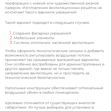
перфорации с ковкой или художественной резкой
лазером. Изготовление вентиляционных решёток не
исключает такого варианта украшений.
Такой вариант подходит в следующих случаях:
Создание фасадных украшений.
Мебельные элементы.
Системы отопления, настенной вентиляции.
Чтобы оформить технологические окошки и добавить
возможность регулировать воздушные потоки,
применяют так называемые жалюзийные варианты.
Они особенно востребованы для административных и
других зданий, где важно не только менять
направление вентиляции, но и проследить за
технологической безопасностью.
Напольные конструкции обеспечивают оптимальный
воздушный обмен в любых помещениях.
Щелевые отличаются от существующих аналогов
габаритами. Их лучше выбирать для установки в