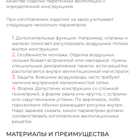
качестве отделки переточной вентиляции с
определённой конструкцией.
При изготовлении изделий на заказ учитывают
следующие несколько параметров:
Дополнительные функции. Например, клапаны и
жалюзи помогают регулировать воздушные потоки
внутри конструкции.
Особенности монтажа. Отделка воздушных
окошек бывает встроенной или накладной. Нужны
специальные декоративные панели, если решётка
располагается внутри вентиляционной магистрали.
Защита. Внешние воздуховоды часто требуют
наличия внутренней мелкоячеистой сетки.
Форма. Допустимы конструкции со сложной
геометрией, в форме овала или кругла, с острыми
или скруглёнными углами. По вертикали, либо
горизонтали обычно размещают рисунок внутри.
Надо заранее сказать, каким параметрам должно
соответствовать изготовление вентиляционных
решёток.
МАТЕРИАЛЫ И ПРЕИМУЩЕСТВА