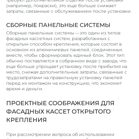
(например, покраски), это еще больше снижает
затраты, связанные с обслуживанием после установки.
СБОРНЫЕ ПАНЕЛЬНЫЕ СИСТЕМЫ
Сборные панельные системы — это один из типов
фасадных кассетных систем, разработанных с
открытым способом крепления, которые состоят в
основном из алюминиевых панелей, соединенных
вместе, чтобы сформировать единый блок. Этот тип
обычно поставляется в собранном виде с завода, что
еще больше упрощает установку после прибытия на
место, снижая дополнительные затраты, связанные с
трудозатратами на правильную установку панелей
перед их монтажом на конструкцию, что экономит
время и деньги.
ПРОЕКТНЫЕ СООБРАЖЕНИЯ ДЛЯ
ФАСАДНЫХ КАССЕТ ОТКРЫТОГО
КРЕПЛЕНИЯ
При рассмотрении вопроса об использовании