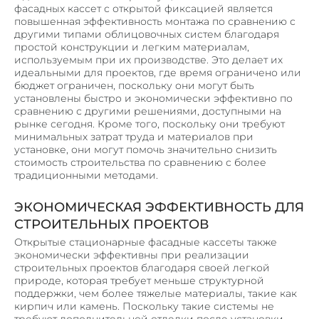
фасадных кассет с открытой фиксацией является
повышенная эффективность монтажа по сравнению с
другими типами облицовочных систем благодаря
простой конструкции и легким материалам,
используемым при их производстве. Это делает их
идеальными для проектов, где время ограничено или
бюджет ограничен, поскольку они могут быть
установлены быстро и экономически эффективно по
сравнению с другими решениями, доступными на
рынке сегодня. Кроме того, поскольку они требуют
минимальных затрат труда и материалов при
установке, они могут помочь значительно снизить
стоимость строительства по сравнению с более
традиционными методами.
ЭКОНОМИЧЕСКАЯ ЭФФЕКТИВНОСТЬ ДЛЯ
СТРОИТЕЛЬНЫХ ПРОЕКТОВ
Открытые стационарные фасадные кассеты также
экономически эффективны при реализации
строительных проектов благодаря своей легкой
природе, которая требует меньше структурной
поддержки, чем более тяжелые материалы, такие как
кирпич или камень. Поскольку такие системы не
требуют дополнительной отделки после установки