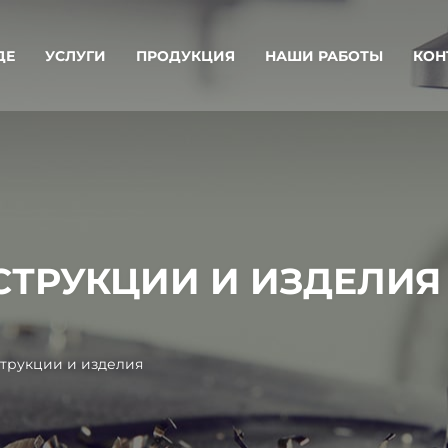
ДЕ
УСЛУГИ
ПРОДУКЦИЯ
НАШИ РАБОТЫ
КОН
ТРУКЦИИ И ИЗДЕЛИЯ
трукции и изделия