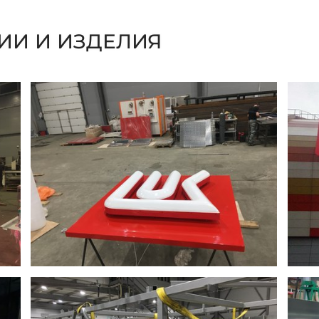
ИИ И ИЗДЕЛИЯ