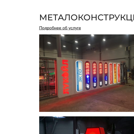
МЕТАЛОКОНСТРУКЦ
Подробнее об услуге