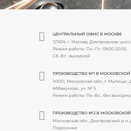
ЦЕНТРАЛЬНЫЙ ОФИС В МОСКВЕ
127474, г. Москва, Дмитровское шосс
Режим работы: Пн.-Пт.: 09:00-20:00,
Сб.-Вс.: выходной
ПРОИЗВОДСТВО №1 В МОСКОВСКОЙ
141051, Московская обл., г. Мытищи, д
Аббакумово, уч. № 5
Режим работы: Пн.-Вс.: без выходны
ПРОИЗВОДСТВО №2 В МОСКОВСКОЙ
Московская обл., Дмитровский р-н, 
Подосинки