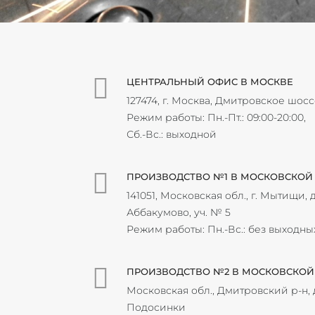
ЦЕНТРАЛЬНЫЙ ОФИС В МОСКВЕ
127474, г. Москва, Дмитровское шосс
Режим работы: Пн.-Пт.: 09:00-20:00,
Сб.-Вс.: выходной
ПРОИЗВОДСТВО №1 В МОСКОВСКОЙ
141051, Московская обл., г. Мытищи, д
Аббакумово, уч. № 5
Режим работы: Пн.-Вс.: без выходны
ПРОИЗВОДСТВО №2 В МОСКОВСКОЙ
Московская обл., Дмитровский р-н, 
Подосинки