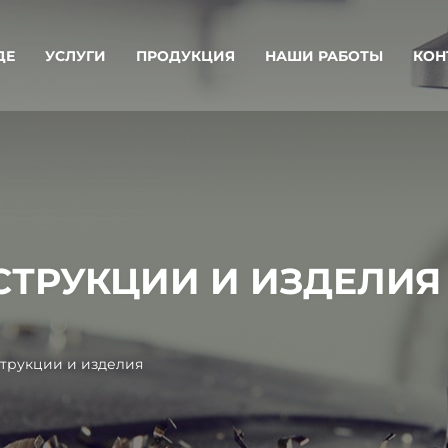
ДЕ
УСЛУГИ
ПРОДУКЦИЯ
НАШИ РАБОТЫ
КОН
ТРУКЦИИ И ИЗДЕЛИЯ
трукции и изделия