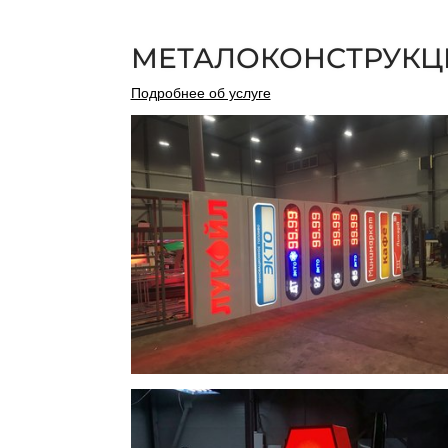
МЕТАЛОКОНСТРУКЦ
Подробнее об услуге