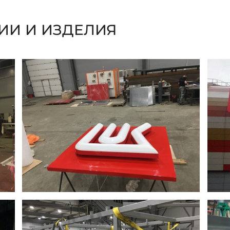
ИИ И ИЗДЕЛИЯ